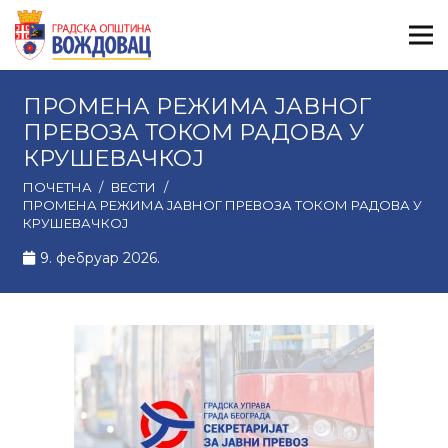
ПРОМЕНА РЕЖИМА ЈАВНОГ
ПРЕВОЗА ТОКОМ РАДОВА У
КРУШЕВАЧКОЈ
ПОЧЕТНА
/
ВЕСТИ
/
ПРОМЕНА РЕЖИМА ЈАВНОГ ПРЕВОЗА ТОКОМ РАДОВА У
КРУШЕВАЧКОЈ
9. фебруар 2026.