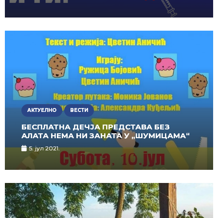
АКТУЕЛНО
ВЕСТИ
БЕСПЛАТНА ДЕЧЈА ПРЕДСТАВА БЕЗ
АЛАТА НЕМА НИ ЗАНАТА У „ШУМИЦАМА“
5. јул 2021.