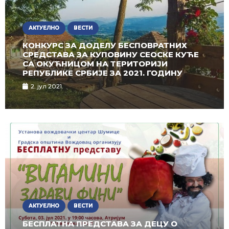
АКТУЕЛНО
ВЕСТИ
КОНКУРС ЗА ДОДЕЛУ БЕСПОВРАТНИХ
СРЕДСТАВА ЗА КУПОВИНУ СЕОСКЕ КУЋЕ
СА ОКУЋНИЦОМ НА ТЕРИТОРИЈИ
РЕПУБЛИКЕ СРБИЈЕ ЗА 2021. ГОДИНУ
2. јул 2021.
АКТУЕЛНО
ВЕСТИ
БЕСПЛАТНА ПРЕДСТАВА ЗА ДЕЦУ О