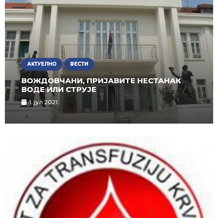
АКТУЕЛНО
ВЕСТИ
ВОЖДОВЧАНИ, ПРИЈАВИТЕ НЕСТАНАК
ВОДЕ ИЛИ СТРУЈЕ
1. јул 2021.