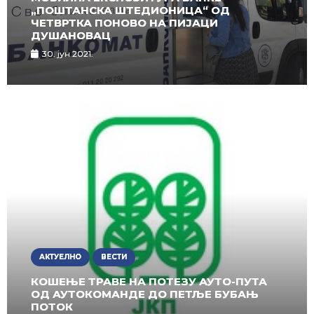
„ПОШТАНСКА ШТЕДИОНИЦА“ ОД
ЧЕТВРТКА ПОНОВО НА ПИЈАЦИ
ДУШАНОВАЦ
30. јун 2021.
АКТУЕЛНО
ВЕСТИ
КОШЕЊЕ ТРАВЕ НА ПОТЕЗУ АУТО-ПУТА
ОД АУТОКОМАНДЕ ДО ПЕТЉЕ БУБАЊ
ПОТОК