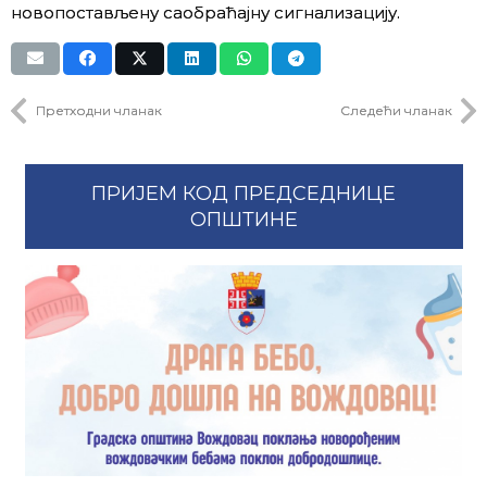
новопостављену саобраћајну сигнализацију.
Претходни чланак
Следећи чланак
ПРИЈЕМ КОД ПРЕДСЕДНИЦЕ
ОПШТИНЕ