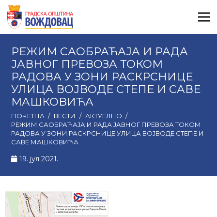
РЕЖИМ САОБРАЋАЈА И РАДА
ЈАВНОГ ПРЕВОЗА ТОКОМ
РАДОВА У ЗОНИ РАСКРСНИЦЕ
УЛИЦА ВОЈВОДЕ СТЕПЕ И САВЕ
МАШКОВИЋА
ПОЧЕТНА
/
ВЕСТИ
/
АКТУЕЛНО
/
РЕЖИМ САОБРАЋАЈА И РАДА ЈАВНОГ ПРЕВОЗА ТОКОМ
РАДОВА У ЗОНИ РАСКРСНИЦЕ УЛИЦА ВОЈВОДЕ СТЕПЕ И
САВЕ МАШКОВИЋА
19. јул 2021.