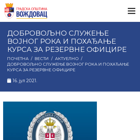
ДОБРОВОЉНО СЛУЖЕЊЕ
ВОЈНОГ РОКА И ПОХАЂАЊЕ
КУРСА ЗА РЕЗЕРВНЕ ОФИЦИРЕ
ПОЧЕТНА
/
ВЕСТИ
/
АКТУЕЛНО
/
ДОБРОВОЉНО СЛУЖЕЊЕ ВОЈНОГ РОКА И ПОХАЂАЊЕ
КУРСА ЗА РЕЗЕРВНЕ ОФИЦИРЕ
16. јул 2021.