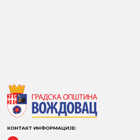
КОНТАКТ ИНФОРМАЦИЈЕ: