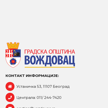
КОНТАКТ ИНФОРМАЦИЈЕ:
Устаничка 53, 11107 Београд
Централа: 011/ 244-7420