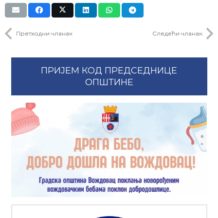
Претходни чланак
Следећи чланак
ПРИЈЕМ КОД ПРЕДСЕДНИЦЕ
ОПШТИНЕ