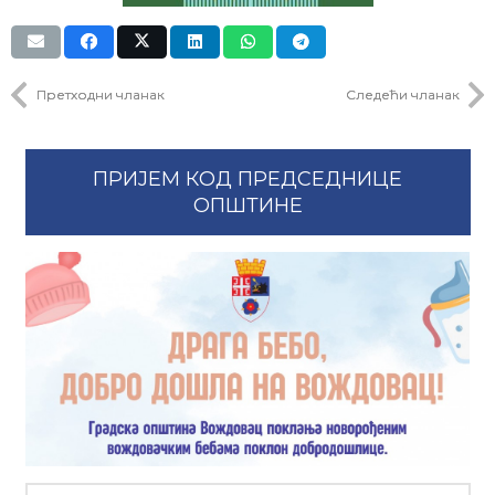
Претходни чланак
Следећи чланак
ПРИЈЕМ КОД ПРЕДСЕДНИЦЕ
ОПШТИНЕ