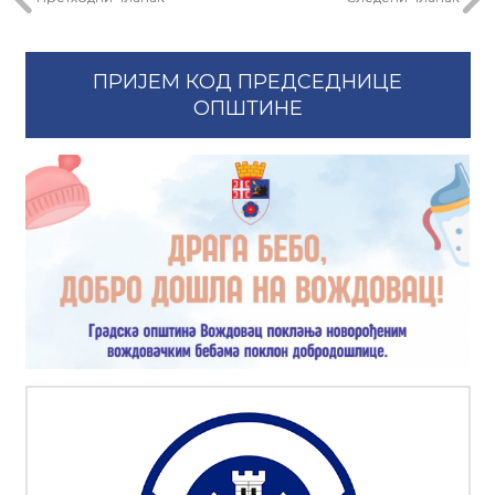
ПРИЈЕМ КОД ПРЕДСЕДНИЦЕ
ОПШТИНЕ