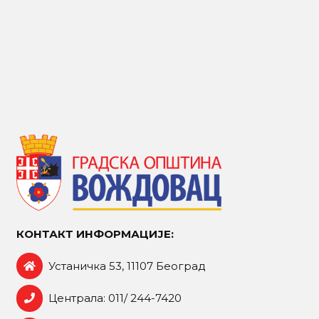
КОНТАКТ ИНФОРМАЦИЈЕ:
Устаничка 53, 11107 Београд
Централа: 011/ 244-7420