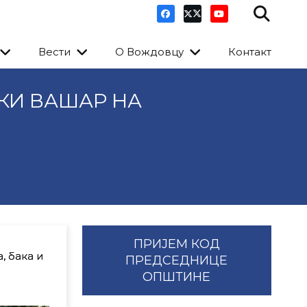
Вести
О Вождовцу
Контакт
КИ ВАШАР НА
ПРИЈЕМ КОД
, бака и
ПРЕДСЕДНИЦЕ
ОПШТИНЕ