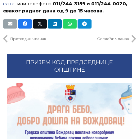
сајта
или телефона
011/244-3159 и 011/244-0020,
сваког радног дана од 9 до 15 часова.
Претходни чланак
Следећи чланак
ПРИЈЕМ КОД ПРЕДСЕДНИЦЕ
ОПШТИНЕ