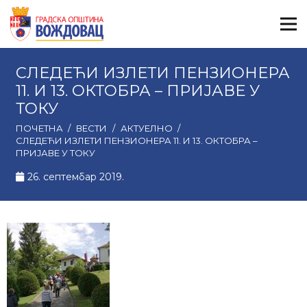
СЛЕДЕЋИ ИЗЛЕТИ ПЕНЗИОНЕРА
11. И 13. ОКТОБРА – ПРИЈАВЕ У
ТОКУ
ПОЧЕТНА
/
ВЕСТИ
/
АКТУЕЛНО
/
СЛЕДЕЋИ ИЗЛЕТИ ПЕНЗИОНЕРА 11. И 13. ОКТОБРА –
ПРИЈАВЕ У ТОКУ
26. септембар 2019.