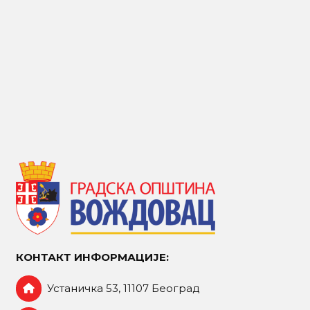
КОНТАКТ ИНФОРМАЦИЈЕ:
Устаничка 53, 11107 Београд