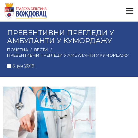
ПРЕВЕНТИВНИ ПРЕГЛЕДИ У
АМБУЛАНТИ У КУМОРДАЖУ
ПОЧЕТНА
/
ВЕСТИ
/
ПРЕВЕНТИВНИ ПРЕГЛЕДИ У АМБУЛАНТИ У КУМОРДАЖУ
6. јун 2019.