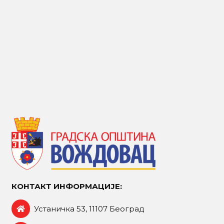
КОНТАКТ ИНФОРМАЦИЈЕ:
Устаничка 53, 11107 Београд