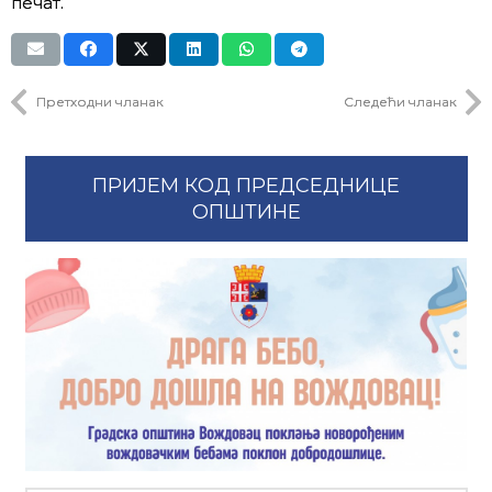
печат.
Претходни чланак
Следећи чланак
ПРИЈЕМ КОД ПРЕДСЕДНИЦЕ
ОПШТИНЕ