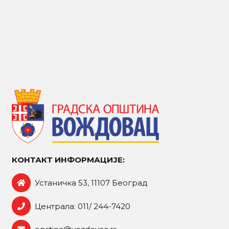
КОНТАКТ ИНФОРМАЦИЈЕ:
Устаничка 53, 11107 Београд
Централа: 011/ 244-7420