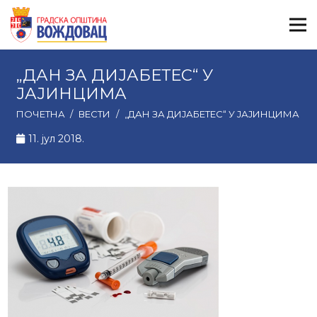
„ДАН ЗА ДИЈАБЕТЕС“ У
ЈАЈИНЦИМА
ПОЧЕТНА
/
ВЕСТИ
/
„ДАН ЗА ДИЈАБЕТЕС“ У ЈАЈИНЦИМА
11. јул 2018.