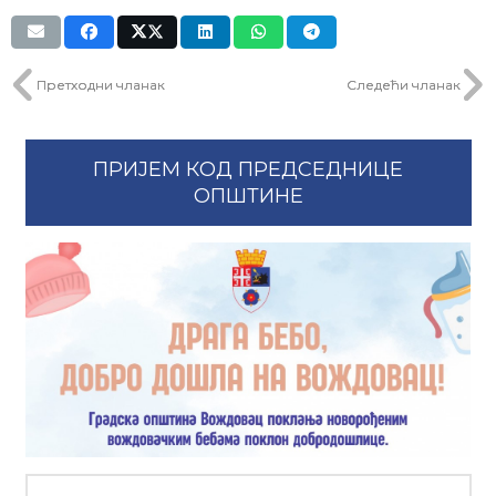
Претходни чланак
Следећи чланак
ПРИЈЕМ КОД ПРЕДСЕДНИЦЕ
ОПШТИНЕ