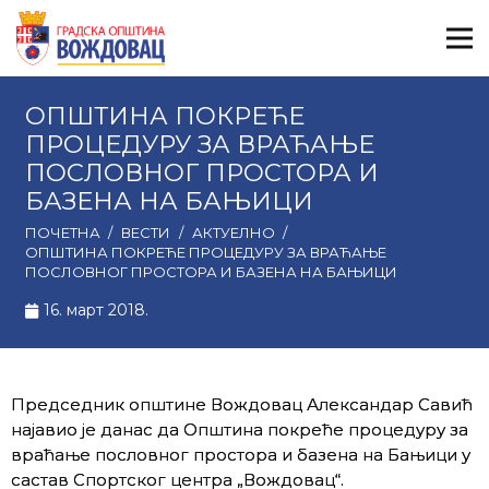
ОПШТИНА ПОКРЕЋЕ
ПРОЦЕДУРУ ЗА ВРАЋАЊЕ
ПОСЛОВНОГ ПРОСТОРА И
БАЗЕНА НА БАЊИЦИ
ПОЧЕТНА
/
ВЕСТИ
/
АКТУЕЛНО
/
ОПШТИНА ПОКРЕЋЕ ПРОЦЕДУРУ ЗА ВРАЋАЊЕ
ПОСЛОВНОГ ПРОСТОРА И БАЗЕНА НА БАЊИЦИ
16. март 2018.
Председник општине Вождовац Александар Савић
најавио је данас да Oпштина покреће процедуру за
враћање пословног простора и базена на Бањици у
састав Спортског центра „Вождовац“.