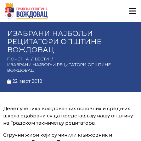
ИЗАБРАНИ НАЈБОЉИ
РЕЦИТАТОРИ ОПШТИНЕ
ВОЖДОВАЦ
ПОЧЕТНА
/
ВЕСТИ
/
ИЗАБРАНИ НАЈБОЉИ РЕЦИТАТОРИ ОПШТИНЕ
ВОЖДОВАЦ
22. март 2018.
Девет ученика вождовачких основних и средњих
школа одабрани су да представљају нашу општину
на Градском такмичењу рецитатора.
Стручни жири који су чинили књижевник и