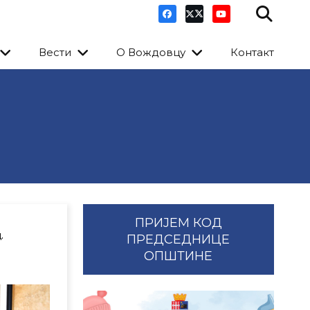
Вести
О Вождовцу
Контакт
ПРИЈЕМ КОД
.
ПРЕДСЕДНИЦЕ
ОПШТИНЕ