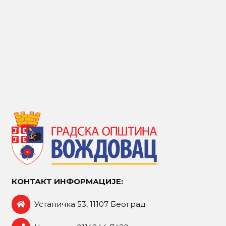
КОНТАКТ ИНФОРМАЦИЈЕ:
Устаничка 53, 11107 Београд