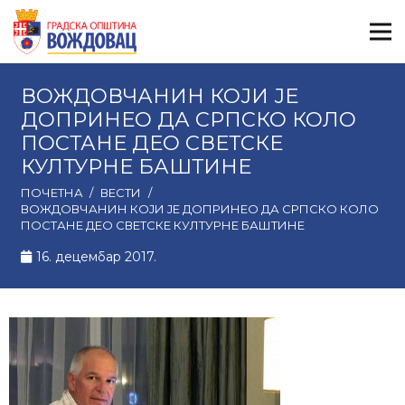
ВОЖДОВЧАНИН КОЈИ ЈЕ
ДОПРИНЕО ДА СРПСКО КОЛО
ПОСТАНЕ ДЕО СВЕТСКЕ
КУЛТУРНЕ БАШТИНЕ
ПОЧЕТНА
/
ВЕСТИ
/
ВОЖДОВЧАНИН КОЈИ ЈЕ ДОПРИНЕО ДА СРПСКО КОЛО
ПОСТАНЕ ДЕО СВЕТСКЕ КУЛТУРНЕ БАШТИНЕ
16. децембар 2017.