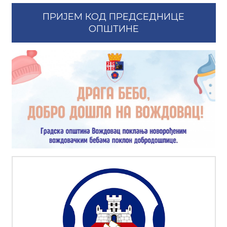
ПРИЈЕМ КОД ПРЕДСЕДНИЦЕ
ОПШТИНЕ