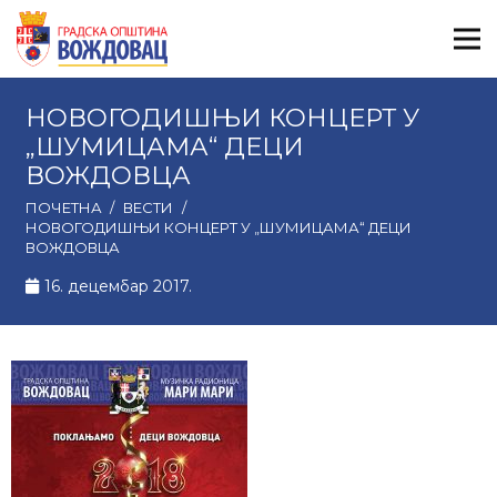
НОВОГОДИШЊИ КОНЦЕРТ У
„ШУМИЦАМА“ ДЕЦИ
ВОЖДОВЦА
ПОЧЕТНА
/
ВЕСТИ
/
НОВОГОДИШЊИ КОНЦЕРТ У „ШУМИЦАМА“ ДЕЦИ
ВОЖДОВЦА
16. децембар 2017.