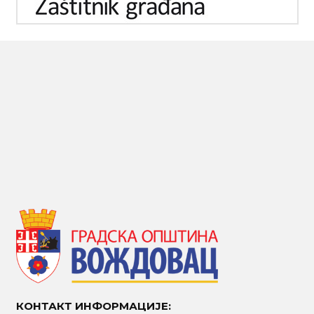
КОНТАКТ ИНФОРМАЦИЈЕ: