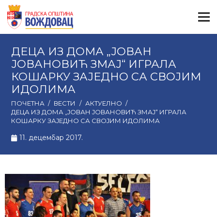
ДЕЦА ИЗ ДОМА „ЈОВАН
ЈОВАНОВИЋ ЗМАЈ“ ИГРАЛА
КОШАРКУ ЗАЈЕДНО СА СВОЈИМ
ИДОЛИМА
ПОЧЕТНА
/
ВЕСТИ
/
АКТУЕЛНО
/
ДЕЦА ИЗ ДОМА „ЈОВАН ЈОВАНОВИЋ ЗМАЈ“ ИГРАЛА
КОШАРКУ ЗАЈЕДНО СА СВОЈИМ ИДОЛИМА
11. децембар 2017.