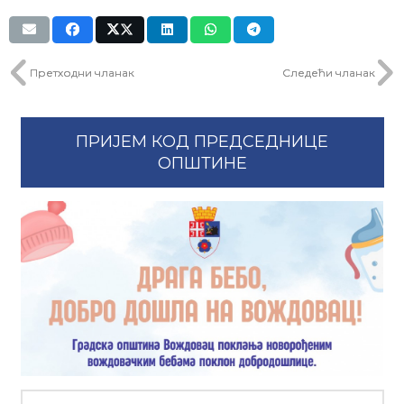
Претходни чланак
Следећи чланак
ПРИЈЕМ КОД ПРЕДСЕДНИЦЕ
ОПШТИНЕ