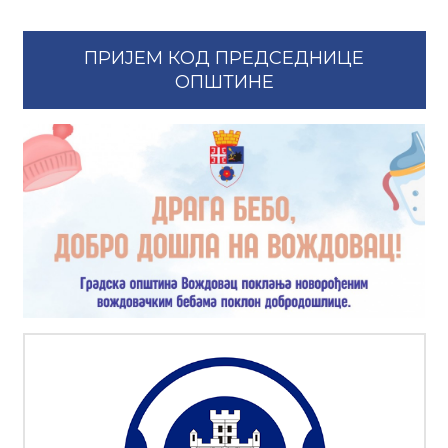
ПРИЈЕМ КОД ПРЕДСЕДНИЦЕ
ОПШТИНЕ