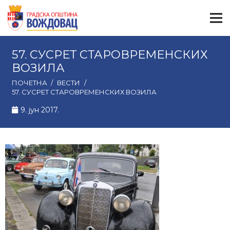
57. СУСРЕТ СТАРОВРЕМЕНСКИХ
ВОЗИЛА
ПОЧЕТНА
/
ВЕСТИ
/
57. СУСРЕТ СТАРОВРЕМЕНСКИХ ВОЗИЛА
9. јун 2017.