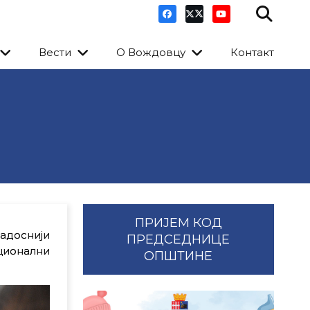
Вести
О Вождовцу
Контакт
ПРИЈЕМ КОД
адоснији
ПРЕДСЕДНИЦЕ
ционални
ОПШТИНЕ