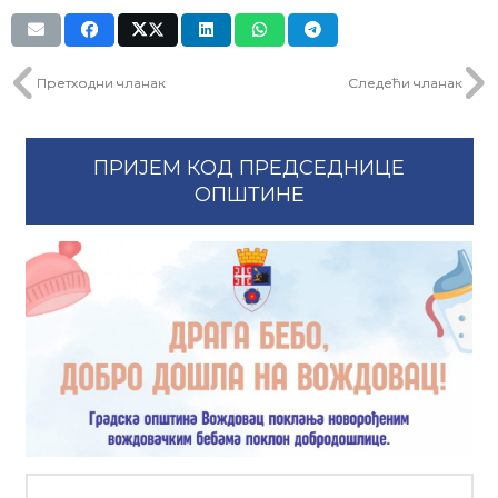
Претходни чланак
Следећи чланак
ПРИЈЕМ КОД ПРЕДСЕДНИЦЕ
ОПШТИНЕ