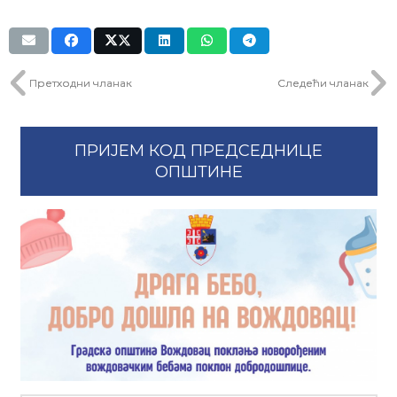
Претходни чланак
Следећи чланак
ПРИЈЕМ КОД ПРЕДСЕДНИЦЕ
ОПШТИНЕ