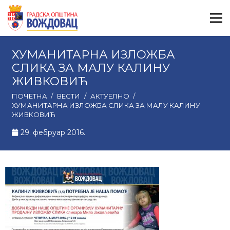
ХУМАНИТАРНА ИЗЛОЖБА
СЛИКА ЗА МАЛУ КАЛИНУ
ЖИВКОВИЋ
ПОЧЕТНА
/
ВЕСТИ
/
АКТУЕЛНО
/
ХУМАНИТАРНА ИЗЛОЖБА СЛИКА ЗА МАЛУ КАЛИНУ
ЖИВКОВИЋ
29. фебруар 2016.