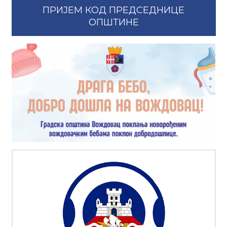
ПРИЈЕМ КОД ПРЕДСЕДНИЦЕ
ОПШТИНЕ