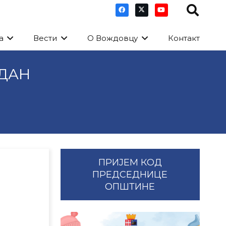
а
Вести
О Вождовцу
Контакт
 ДАН
ПРИЈЕМ КОД
ПРЕДСЕДНИЦЕ
ОПШТИНЕ