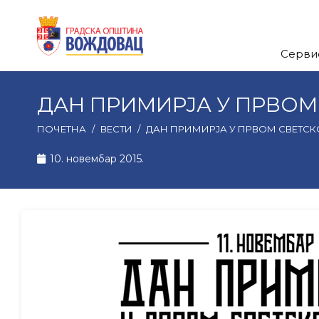
Серви
ДАН ПРИМИРЈА У ПРВОМ 
ПОЧЕТНА
/
ВЕСТИ
/
ДАН ПРИМИРЈА У ПРВОМ СВЕТСК
10. новембар 2015.