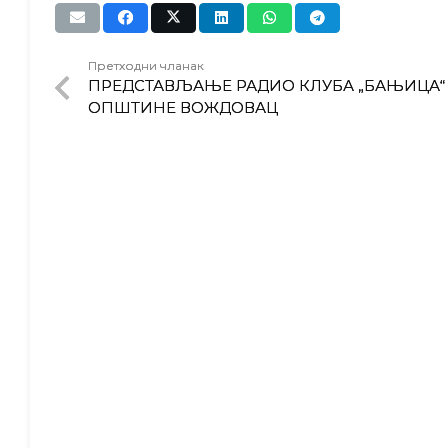
Претходни чланак
ПРЕДСТАВЉАЊЕ РАДИО КЛУБА „БАЊИЦА“
ОПШТИНЕ ВОЖДОВАЦ