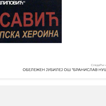
Следећи 
ОБЕЛЕЖЕН ЈУБИЛЕЈ ОШ “БРАНИСЛАВ НУ