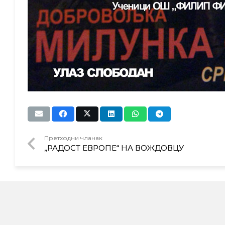
Претходни чланак
„РАДОСТ ЕВРОПЕ“ НА ВОЖДОВЦУ