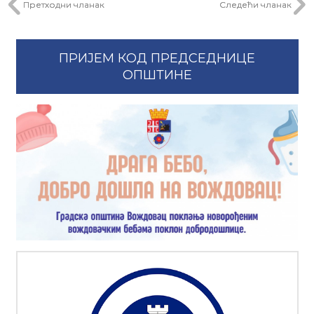
Претходни чланак
Следећи чланак
ПРИЈЕМ КОД ПРЕДСЕДНИЦЕ
ОПШТИНЕ