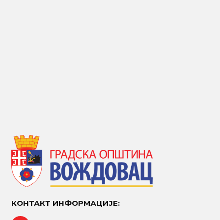
КОНТАКТ ИНФОРМАЦИЈЕ: