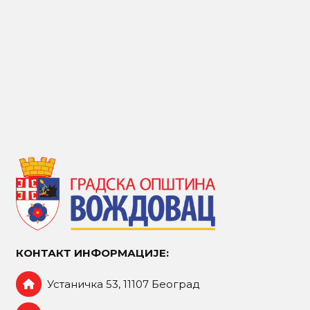
КОНТАКТ ИНФОРМАЦИЈЕ:
Устаничка 53, 11107 Београд