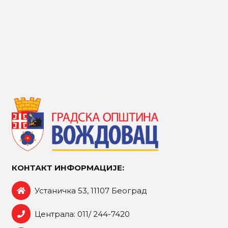
КОНТАКТ ИНФОРМАЦИЈЕ:
Устаничка 53, 11107 Београд
Централа: 011/ 244-7420