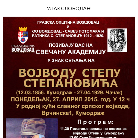
УЛАЗ СЛОБОДАН!