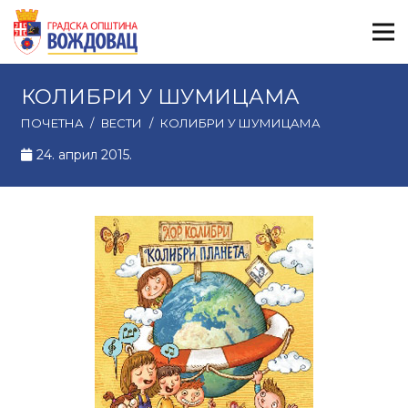
КОЛИБРИ У ШУМИЦАМА
ПОЧЕТНА
/
ВЕСТИ
/
КОЛИБРИ У ШУМИЦАМА
24. април 2015.