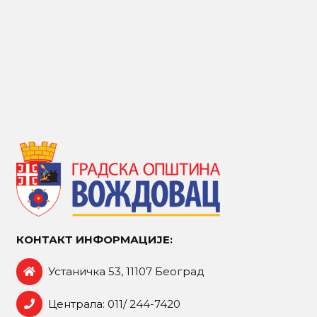
КОНТАКТ ИНФОРМАЦИЈЕ:
Устаничка 53, 11107 Београд
Централа: 011/ 244-7420