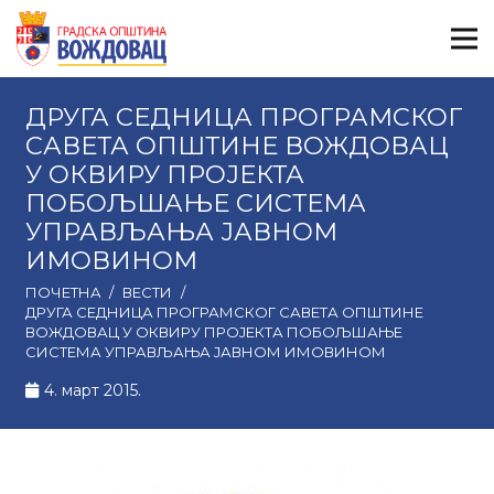
ДРУГА СЕДНИЦА ПРОГРАМСКОГ
САВЕТА ОПШТИНЕ ВОЖДОВАЦ
У ОКВИРУ ПРОЈЕКТА
ПОБОЉШАЊЕ СИСТЕМА
УПРАВЉАЊА ЈАВНОМ
ИМОВИНОМ
ПОЧЕТНА
/
ВЕСТИ
/
ДРУГА СЕДНИЦА ПРОГРАМСКОГ САВЕТА ОПШТИНЕ
ВОЖДОВАЦ У ОКВИРУ ПРОЈЕКТА ПОБОЉШАЊЕ
СИСТЕМА УПРАВЉАЊА ЈАВНОМ ИМОВИНОМ
4. март 2015.