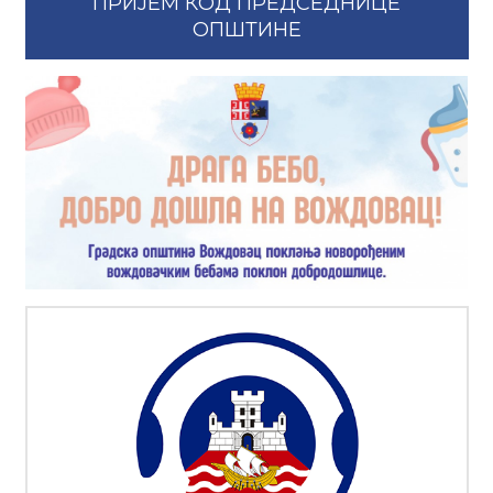
ПРИЈЕМ КОД ПРЕДСЕДНИЦЕ
ОПШТИНЕ