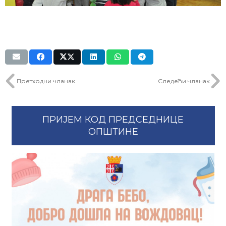
Претходни чланак
Следећи чланак
ПРИЈЕМ КОД ПРЕДСЕДНИЦЕ
ОПШТИНЕ