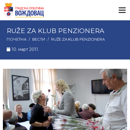
RUŽE ZA KLUB PENZIONERA
ПОЧЕТНА
/
ВЕСТИ
/
RUŽE ZA KLUB PENZIONERA
10. март 2011.