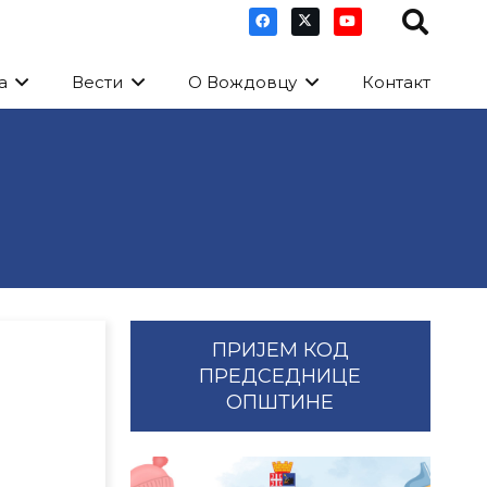
а
Вести
О Вождовцу
Контакт
ПРИЈЕМ КОД
ПРЕДСЕДНИЦЕ
ОПШТИНЕ