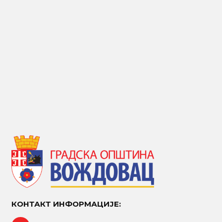
КОНТАКТ ИНФОРМАЦИЈЕ: