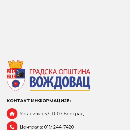
КОНТАКТ ИНФОРМАЦИЈЕ:
Устаничка 53, 11107 Београд
Централа: 011/ 244-7420