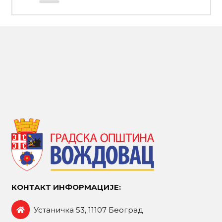
КОНТАКТ ИНФОРМАЦИЈЕ:
Устаничка 53, 11107 Београд