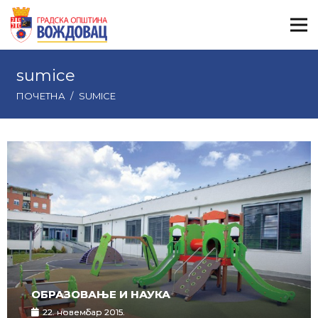
sumice
ПОЧЕТНА
/
SUMICE
ОБРАЗОВАЊЕ И НАУКА
22. новембар 2015.