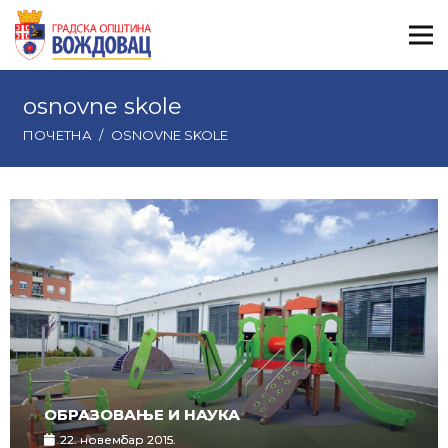
osnovne skole
ПОЧЕТНА
/
OSNOVNE SKOLE
ОБРАЗОВАЊЕ И НАУКА
22. новембар 2015.