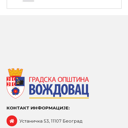
КОНТАКТ ИНФОРМАЦИЈЕ:
Устаничка 53, 11107 Београд