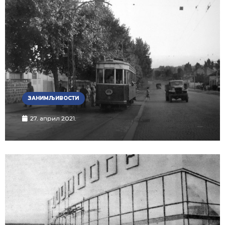
ЗАНИМЉИВОСТИ
27. април 2021.