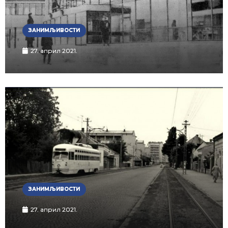
ЗАНИМЉИВОСТИ
27. април 2021.
ЗАНИМЉИВОСТИ
27. април 2021.