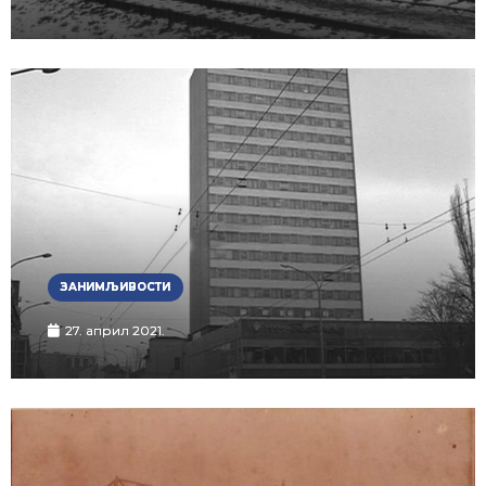
ЗАНИМЉИВОСТИ
27. април 2021.