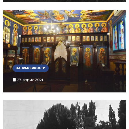
ЗАНИМЉИВОСТИ
27. април 2021.