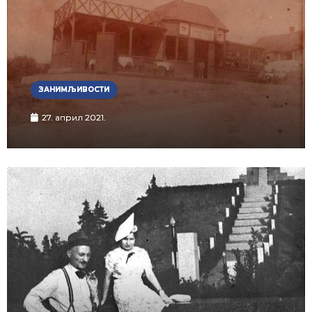
ЗАНИМЉИВОСТИ
27. април 2021.