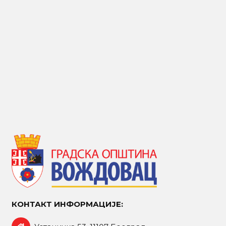
КОНТАКТ ИНФОРМАЦИЈЕ: