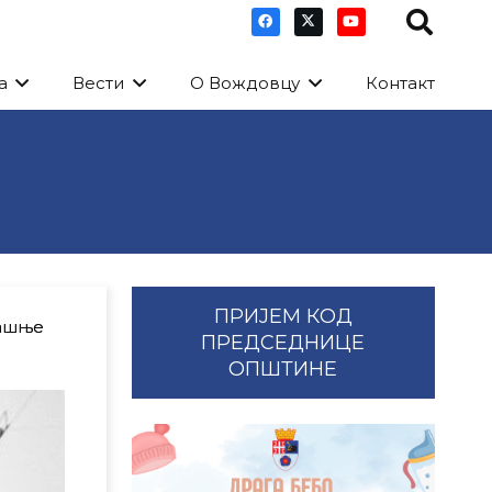
а
Вести
О Вождовцу
Контакт
ПРИЈЕМ КОД
нашње
ПРЕДСЕДНИЦЕ
ОПШТИНЕ