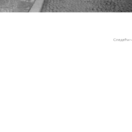
Следећи 