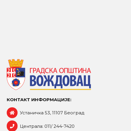
КОНТАКТ ИНФОРМАЦИЈЕ:
Устаничка 53, 11107 Београд
Централа: 011/ 244-7420