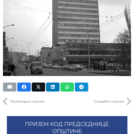
Претходни чланак
Следећи чланак
ПРИЈЕМ КОД ПРЕДСЕДНИЦЕ
ОПШТИНЕ