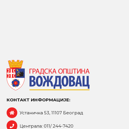
КОНТАКТ ИНФОРМАЦИЈЕ:
Устаничка 53, 11107 Београд
Централа: 011/ 244-7420