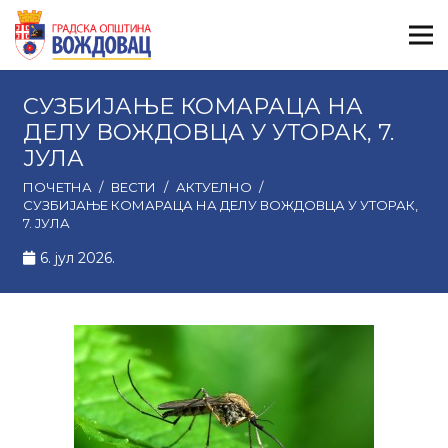
СУЗБИЈАЊЕ КОМАРАЦА НА
ДЕЛУ ВОЖДОВЦА У УТОРАК, 7.
ЈУЛА
ПОЧЕТНА
/
ВЕСТИ
/
АКТУЕЛНО
/
СУЗБИЈАЊЕ КОМАРАЦА НА ДЕЛУ ВОЖДОВЦА У УТОРАК,
7. ЈУЛА
6. јул 2026.