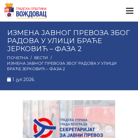
ИЗМЕНА ЈАВНОГ ПРЕВОЗА ЗБОГ
РАДОВА У УЛИЦИ БРАЋЕ
ЈЕРКОВИЋ – ФАЗА 2
ПОЧЕТНА
/
ВЕСТИ
/
ИЗМЕНА ЈАВНОГ ПРЕВОЗА ЗБОГ РАДОВА У УЛИЦИ
БРАЋЕ ЈЕРКОВИЋ – ФАЗА 2
1. јул 2026.